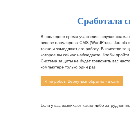
Сработала с
В последнее время участились случаи спама 
основе популярных CMS (WordPress, Joomla и д
также и замедляют его работу. В качестве за
которое вы сейчас наблюдаете. Чтобы пройти 
Система защиты не будет тревожить вас част
компьютере только один раз.
Если у вас возникают какие-либо затруднения