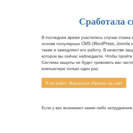
Сработала с
В последнее время участились случаи спама 
основе популярных CMS (WordPress, Joomla и д
также и замедляют его работу. В качестве за
которое вы сейчас наблюдаете. Чтобы пройти 
Система защиты не будет тревожить вас част
компьютере только один раз.
Если у вас возникают какие-либо затруднения