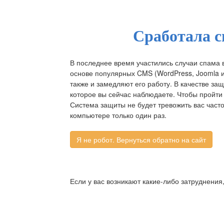
Сработала с
В последнее время участились случаи спама 
основе популярных CMS (WordPress, Joomla и д
также и замедляют его работу. В качестве за
которое вы сейчас наблюдаете. Чтобы пройти 
Система защиты не будет тревожить вас част
компьютере только один раз.
Если у вас возникают какие-либо затруднения